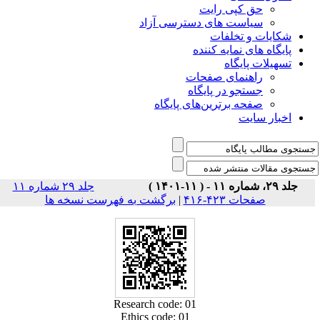
حق کپی رایت
سیاست های دسترسی آزاد
شکایات و تخلفات
پایگاه های نمایه کننده
تسهیلات پایگاه
راهنمای صفحات
جستجو در پایگاه
صفحه برترین‌های پایگاه
اخبار سایت
جلد ۲۹، شماره ۱۱ - ( ۱۱-۱۴۰۱ )
جلد ۲۹ شماره ۱۱
صفحات ۴۲۳-۴۱۶
|
برگشت به فهرست نسخه ها
Research code: 01
Ethics code: 01