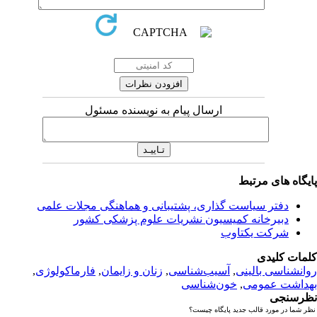
ارسال پیام به نویسنده مسئول
یگاه های مرتبط
دفتر سیاست گذاری، پشتیبانی و هماهنگی مجلات علمی
دبیرخانه کمیسیون نشریات علوم پزشکی کشور
شرکت یکتاوب
مات کلیدی
انشناسی بالینی
,
آسیب‌شناسی
,
زنان و زایمان
,
فارماکولوژی
,
داشت عمومی
,
خون‌شناسی
رسنجی
 شما در مورد قالب جدید پایگاه چیست؟