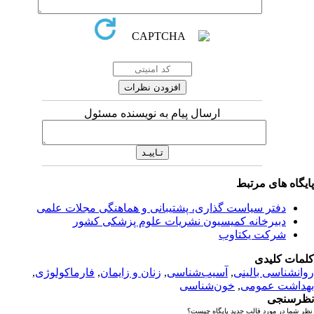
ارسال پیام به نویسنده مسئول
یگاه های مرتبط
دفتر سیاست گذاری، پشتیبانی و هماهنگی مجلات علمی
دبیرخانه کمیسیون نشریات علوم پزشکی کشور
شرکت یکتاوب
مات کلیدی
انشناسی بالینی
,
آسیب‌شناسی
,
زنان و زایمان
,
فارماکولوژی
,
داشت عمومی
,
خون‌شناسی
رسنجی
 شما در مورد قالب جدید پایگاه چیست؟