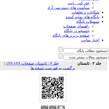
حق کپی رایت
سیاست های دسترسی آزاد
شکایات و تخلفات
پایگاه های نمایه کننده
تسهیلات پایگاه
راهنمای صفحات
جستجو در پایگاه
صفحه برترین‌های پایگاه
اخبار سایت
جلد ۲ - تابستان
جلد ۲ - تابستان صفحات ۱۲۶-۱۲۲
|
برگشت به فهرست نسخه ها