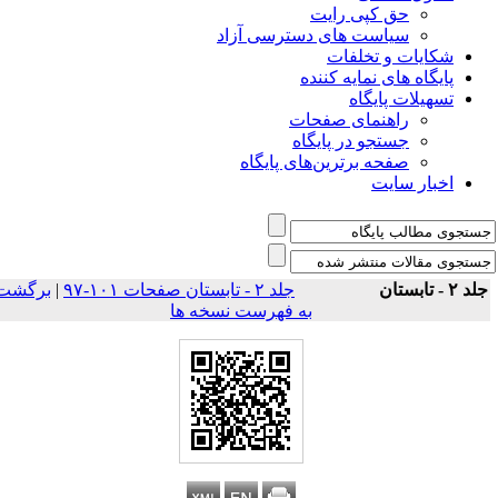
حق کپی رایت
سیاست های دسترسی آزاد
شکایات و تخلفات
پایگاه های نمایه کننده
تسهیلات پایگاه
راهنمای صفحات
جستجو در پایگاه
صفحه برترین‌های پایگاه
اخبار سایت
د ۲ - تابستان
جلد ۲ - تابستان صفحات ۱۰۱-۹۷
|
برگشت
به فهرست نسخه ها