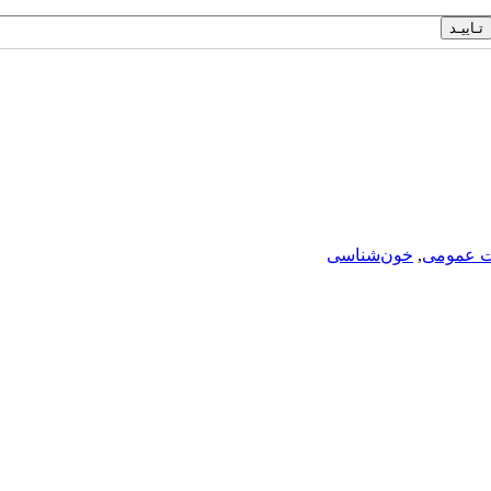
ت عمومی
,
خون‌شناسی