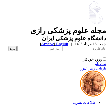
مجله علوم پزشکی رازی
دانشگاه علوم پزشکی ایران
جمعه 16 مرداد 1405
|
English
]
Archive
[
ورود خودکار
ثبت نام
بازیابی رمز عبور
اطلاعات نشریه