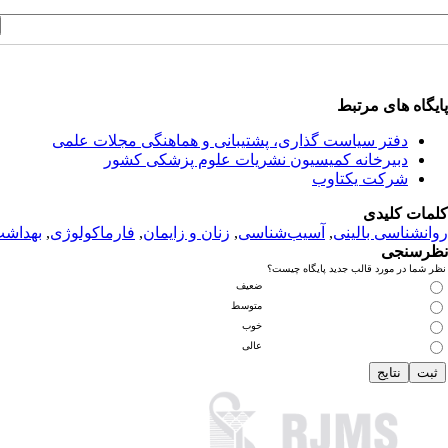
پایگاه های مرتبط
دفتر سیاست گذاری، پشتیبانی و هماهنگی مجلات علمی
دبیرخانه کمیسیون نشریات علوم پزشکی کشور
شرکت یکتاوب
کلمات کلیدی
روانشناسی بالینی
,
آسیب‌شناسی
,
زنان و زایمان
,
فارماکولوژی
,
بهداش
نظرسنجی
نظر شما در مورد قالب جدید پایگاه چیست؟
ضعیف
متوسط
خوب
عالی