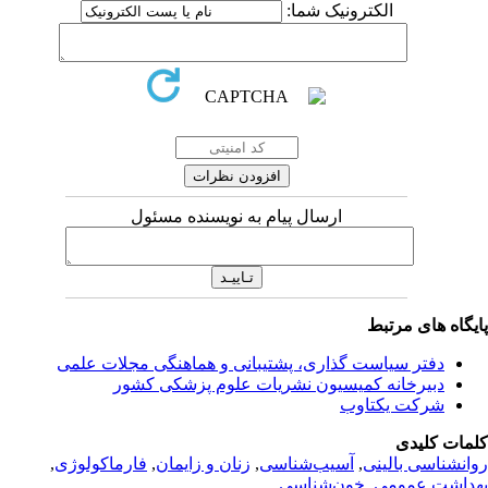
الکترونیک شما:
ارسال پیام به نویسنده مسئول
یگاه های مرتبط
دفتر سیاست گذاری، پشتیبانی و هماهنگی مجلات علمی
دبیرخانه کمیسیون نشریات علوم پزشکی کشور
شرکت یکتاوب
مات کلیدی
انشناسی بالینی
,
آسیب‌شناسی
,
زنان و زایمان
,
فارماکولوژی
,
داشت عمومی
,
خون‌شناسی