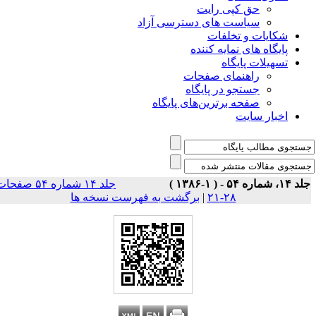
حق کپی رایت
سیاست های دسترسی آزاد
شکایات و تخلفات
پایگاه های نمایه کننده
تسهیلات پایگاه
راهنمای صفحات
جستجو در پایگاه
صفحه برترین‌های پایگاه
اخبار سایت
۱، شماره ۵۴ - ( ۱-۱۳۸۶ )
جلد ۱۴ شماره ۵۴ صفحات
۲۸-۲۱
|
برگشت به فهرست نسخه ها