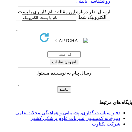
روانشناسی بالینی
ارسال نظر درباره این مقاله : نام کاربری یا پست
الکترونیک شما:
ارسال پیام به نویسنده مسئول
یگاه های مرتبط
دفتر سیاست گذاری، پشتیبانی و هماهنگی مجلات علمی
دبیرخانه کمیسیون نشریات علوم پزشکی کشور
شرکت یکتاوب