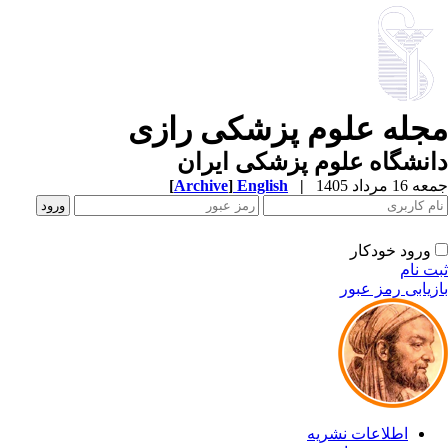
مجله علوم پزشکی رازی
دانشگاه علوم پزشکی ایران
جمعه 16 مرداد 1405
|
English
]
Archive
[
ورود خودکار
ثبت نام
بازیابی رمز عبور
اطلاعات نشریه