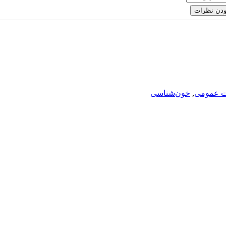
ت عمومی
,
خون‌شناسی