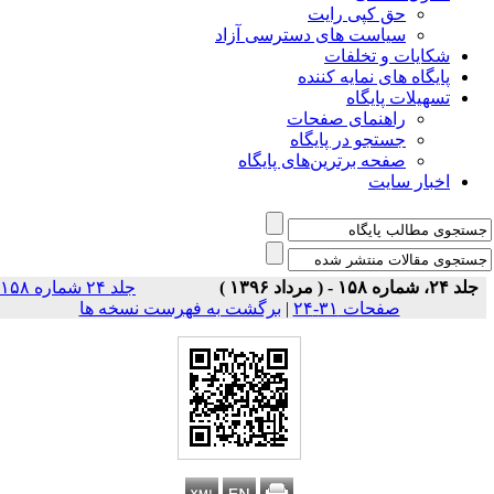
حق کپی رایت
سیاست های دسترسی آزاد
شکایات و تخلفات
پایگاه های نمایه کننده
تسهیلات پایگاه
راهنمای صفحات
جستجو در پایگاه
صفحه برترین‌های پایگاه
اخبار سایت
جلد ۲۴، شماره ۱۵۸ - ( مرداد ۱۳۹۶ )
جلد ۲۴ شماره ۱۵۸
صفحات ۳۱-۲۴
|
برگشت به فهرست نسخه ها