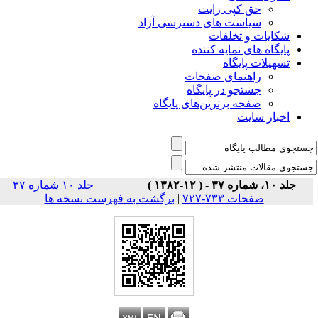
حق کپی رایت
سیاست های دسترسی آزاد
شکایات و تخلفات
پایگاه های نمایه کننده
تسهیلات پایگاه
راهنمای صفحات
جستجو در پایگاه
صفحه برترین‌های پایگاه
اخبار سایت
جلد ۱۰، شماره ۳۷ - ( ۱۲-۱۳۸۲ )
جلد ۱۰ شماره ۳۷
صفحات ۷۳۳-۷۲۷
|
برگشت به فهرست نسخه ها