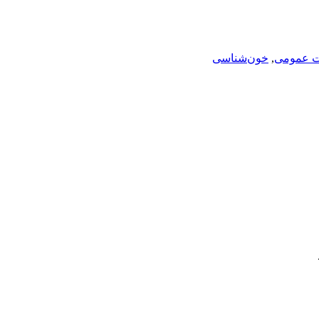
ت عمومی
,
خون‌شناسی