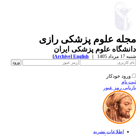
مجله علوم پزشکی رازی
دانشگاه علوم پزشکی ایران
شنبه 17 مرداد 1405
|
English
]
Archive
[
ورود خودکار
ثبت نام
بازیابی رمز عبور
اطلاعات نشریه