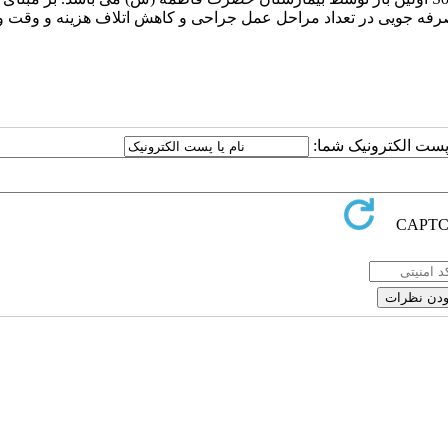
رفه جویی در تعداد مراحل عمل جراحی و کاهش اتلاف هزینه و وقت و
ا پست الکترونیک شما: