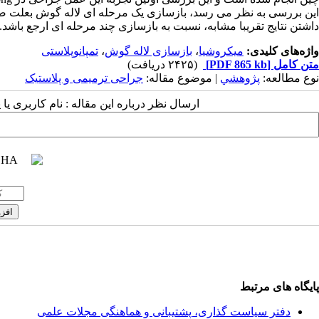
این بررسی به نظر می رسد، بازسازی یک مرحله ای لاله گوش بعلت ص
داشتن نتایج تقریبا مشابه، نسبت به بازسازی چند مرحله ای ارجع باشد.
واژه‌های کلیدی:
میکروشیا
،
بازسازی لاله گوش
،
تمپانوپلاستی
متن کامل
[PDF 865 kb]
(۲۴۲۵ دریافت)
نوع مطالعه:
پژوهشي
| موضوع مقاله:
جراحی ترمیمی و پلاستیک
ارسال نظر درباره این مقاله : نام کاربری ی
پایگاه های مرتبط
دفتر سیاست گذاری، پشتیبانی و هماهنگی مجلات علمی