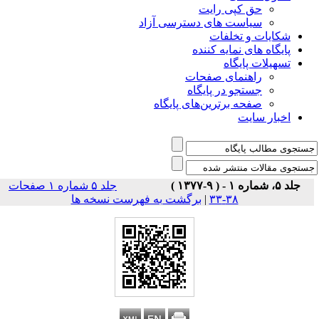
حق کپی رایت
سیاست های دسترسی آزاد
شکایات و تخلفات
پایگاه های نمایه کننده
تسهیلات پایگاه
راهنمای صفحات
جستجو در پایگاه
صفحه برترین‌های پایگاه
اخبار سایت
جلد ۵، شماره ۱ - ( ۹-۱۳۷۷ )
جلد ۵ شماره ۱ صفحات
۳۸-۳۳
|
برگشت به فهرست نسخه ها