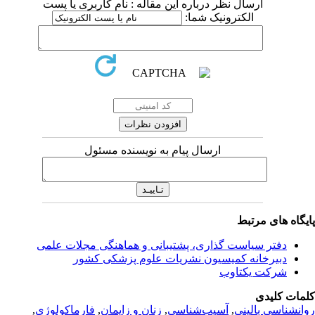
ارسال نظر درباره این مقاله : نام کاربری یا پست
الکترونیک شما:
ارسال پیام به نویسنده مسئول
یگاه های مرتبط
دفتر سیاست گذاری، پشتیبانی و هماهنگی مجلات علمی
دبیرخانه کمیسیون نشریات علوم پزشکی کشور
شرکت یکتاوب
مات کلیدی
انشناسی بالینی
,
آسیب‌شناسی
,
زنان و زایمان
,
فارماکولوژی
,