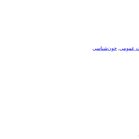
ت عمومی
,
خون‌شناسی