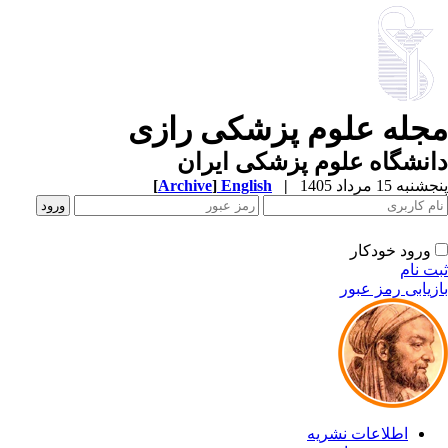
مجله علوم پزشکی رازی
دانشگاه علوم پزشکی ایران
پنجشنبه 15 مرداد 1405
|
English
]
Archive
[
ورود خودکار
ثبت نام
بازیابی رمز عبور
اطلاعات نشریه