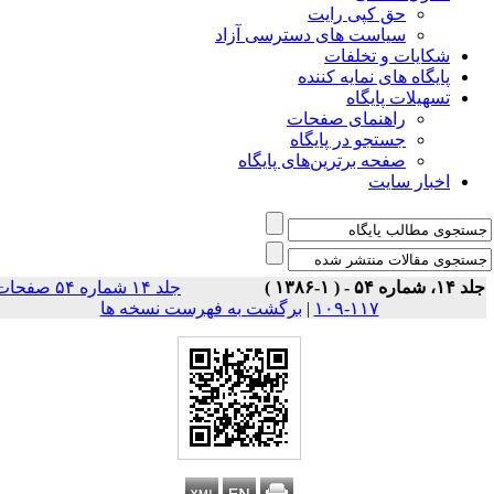
حق کپی رایت
سیاست های دسترسی آزاد
شکایات و تخلفات
پایگاه های نمایه کننده
تسهیلات پایگاه
راهنمای صفحات
جستجو در پایگاه
صفحه برترین‌های پایگاه
اخبار سایت
۱، شماره ۵۴ - ( ۱-۱۳۸۶ )
جلد ۱۴ شماره ۵۴ صفحات
۱۱۷-۱۰۹
|
برگشت به فهرست نسخه ها