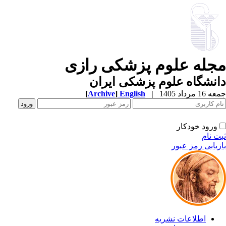
مجله علوم پزشکی رازی
دانشگاه علوم پزشکی ایران
جمعه 16 مرداد 1405
|
English
]
Archive
[
ورود خودکار
ثبت نام
بازیابی رمز عبور
اطلاعات نشریه