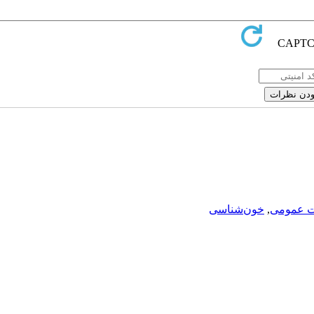
ت عمومی
,
خون‌شناسی