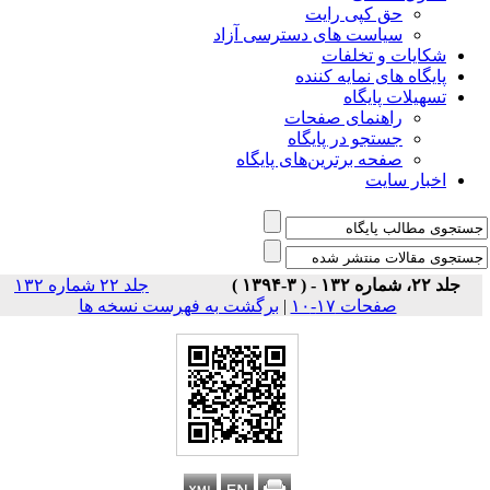
حق کپی رایت
سیاست های دسترسی آزاد
شکایات و تخلفات
پایگاه های نمایه کننده
تسهیلات پایگاه
راهنمای صفحات
جستجو در پایگاه
صفحه برترین‌های پایگاه
اخبار سایت
جلد ۲۲، شماره ۱۳۲ - ( ۳-۱۳۹۴ )
جلد ۲۲ شماره ۱۳۲
صفحات ۱۷-۱۰
|
برگشت به فهرست نسخه ها