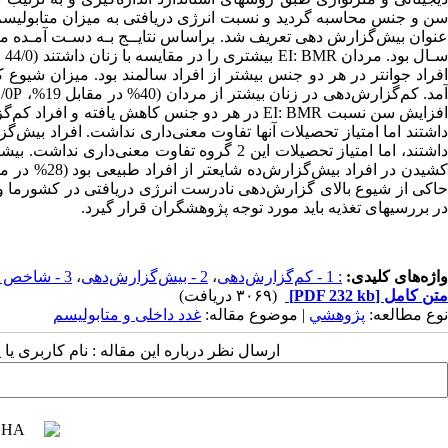
حاکی از شیوع بالای گزارش‌دهی نادرست انرژی دریافتی در کشورما و 
در بررسیهای تغذیه‌ باید مورد توجه پژوهشگران قرار گیرد.
واژه‌های کلیدی:
: 1 - کم‌گزارش‌دهی
،
2 - بیش‌گزارش‌دهی
،
3 - شاخص توده بدن
متن کامل
[PDF 232 kb]
(۳۰۶۹ دریافت)
نوع مطالعه:
پژوهشي
| موضوع مقاله:
غدد داخلی و متابولیسم
ارسال نظر درباره این مقاله : نام کاربری ی