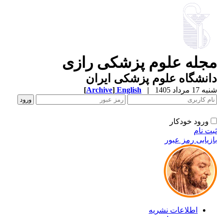
مجله علوم پزشکی رازی
دانشگاه علوم پزشکی ایران
شنبه 17 مرداد 1405
|
English
]
Archive
[
ورود خودکار
ثبت نام
بازیابی رمز عبور
اطلاعات نشریه