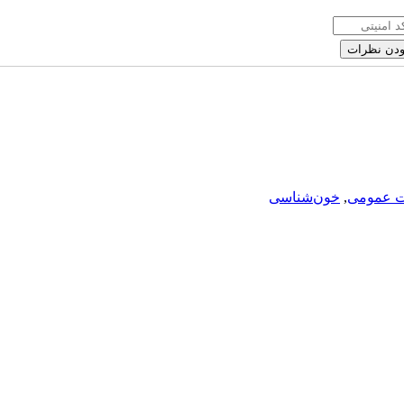
ت عمومی
,
خون‌شناسی