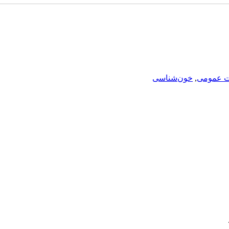
ت عمومی
,
خون‌شناسی