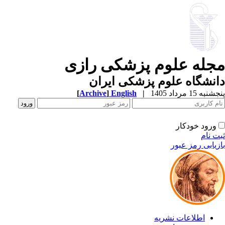
مجله علوم پزشکی رازی
دانشگاه علوم پزشکی ایران
پنجشنبه 15 مرداد 1405
|
English
]
Archive
[
ورود خودکار
ثبت نام
بازیابی رمز عبور
اطلاعات نشریه