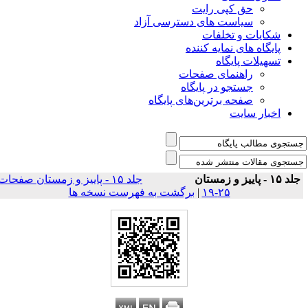
حق کپی رایت
سیاست های دسترسی آزاد
شکایات و تخلفات
پایگاه های نمایه کننده
تسهیلات پایگاه
راهنمای صفحات
جستجو در پایگاه
صفحه برترین‌های پایگاه
اخبار سایت
لد ۱۵ - پاییز و زمستان
جلد ۱۵ - پاییز و زمستان صفحات
۲۵-۱۹
|
برگشت به فهرست نسخه ها