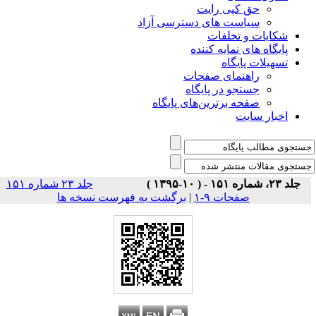
حق کپی رایت
سیاست های دسترسی آزاد
شکایات و تخلفات
پایگاه های نمایه کننده
تسهیلات پایگاه
راهنمای صفحات
جستجو در پایگاه
صفحه برترین‌های پایگاه
اخبار سایت
جلد ۲۳، شماره ۱۵۱ - ( ۱۰-۱۳۹۵ )
جلد ۲۳ شماره ۱۵۱
صفحات ۹-۱
|
برگشت به فهرست نسخه ها