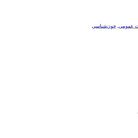
ت عمومی
,
خون‌شناسی