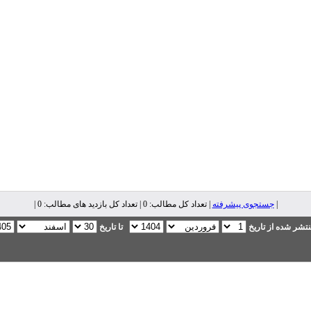
|
جستجوی پیشرفته
| تعداد کل مطالب: 0 | تعداد کل بازدید های مطالب: 0 |
تشر شده از تاریخ
تا تاریخ