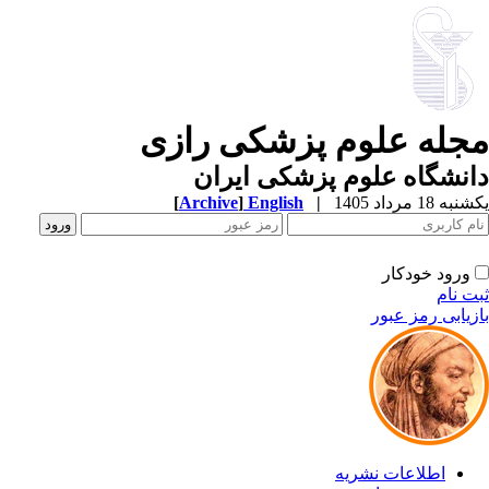
مجله علوم پزشکی رازی
دانشگاه علوم پزشکی ایران
یکشنبه 18 مرداد 1405
|
English
]
Archive
[
ورود خودکار
ثبت نام
بازیابی رمز عبور
اطلاعات نشریه