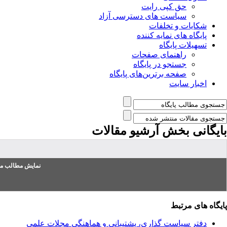
حق کپی رایت
سیاست های دسترسی آزاد
شکایات و تخلفات
پایگاه های نمایه کننده
تسهیلات پایگاه
راهنمای صفحات
جستجو در پایگاه
صفحه برترین‌های پایگاه
اخبار سایت
بایگانی بخش
آرشیو مقالات
نمایش مطالب من
پایگاه های مرتبط
دفتر سیاست گذاری، پشتیبانی و هماهنگی مجلات علمی