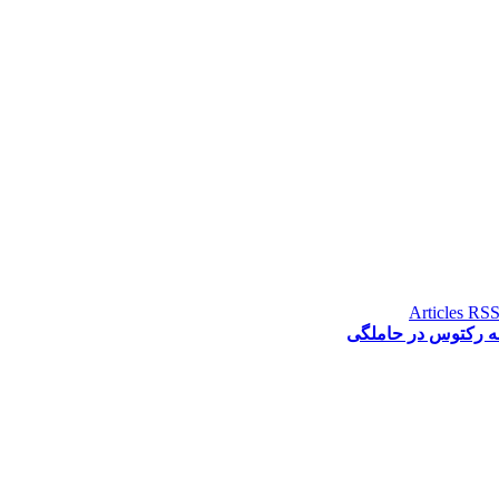
ه رکتوس در حاملگی