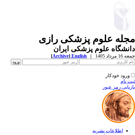
مجله علوم پزشکی رازی
دانشگاه علوم پزشکی ایران
جمعه 16 مرداد 1405
|
English
]
Archive
[
ورود خودکار
ثبت نام
بازیابی رمز عبور
اطلاعات نشریه