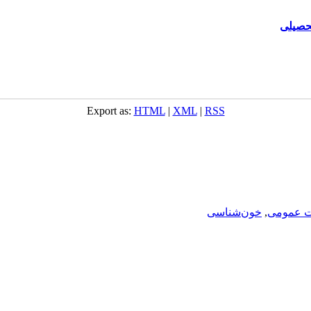
Export as:
HTML
|
XML
|
RSS
ت عمومی
,
خون‌شناسی